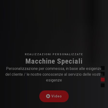
REALIZZAZIONI PERSONALIZZATE
Macchine Speciali
Personalizzazione per commessa, in base alle esigenze
del cliente / le nostre conoscenze al servizio delle vostre
esigenze
Video