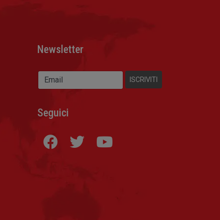
Newsletter
Seguici