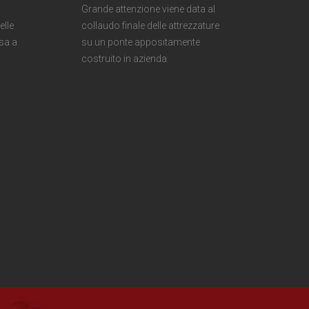
Grande attenzione viene data al
elle
collaudo finale delle attrezzature
sa a
su un ponte appositamente
costruito in azienda.