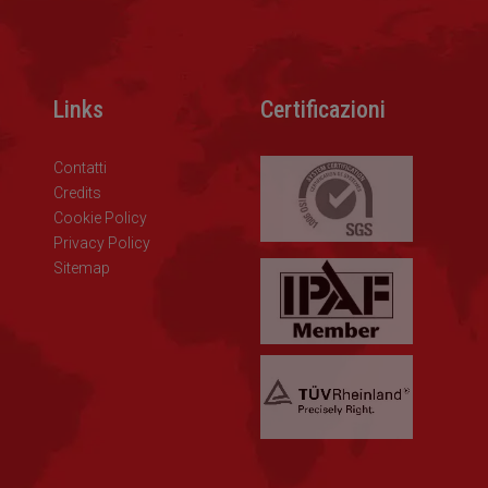
Links
Certificazioni
Contatti
Credits
Cookie Policy
Privacy Policy
Sitemap