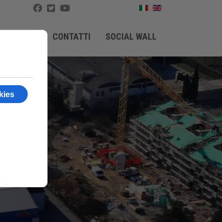
I
NEWS
CONTATTI
SOCIAL WALL