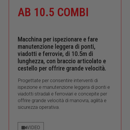
AB 10.5 COMBI
Macchina per ispezionare e fare
manutenzione leggera di ponti,
viadotti e ferrovie, di 10.5m di
lunghezza, con braccio articolato e
cestello per offrire grande velocità.
Progettate per consentire interventi di
ispezione e manutenzione leggera di ponti e
viadotti stradali e ferroviari e concepite per
offrire grande velocità di manovra, agilità e
sicurezza operativa.
VIDEO