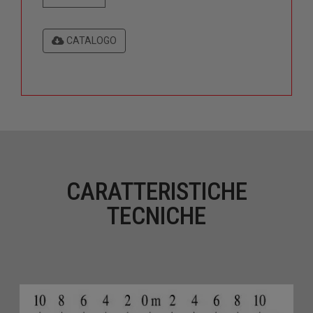
CATALOGO
CARATTERISTICHE
TECNICHE