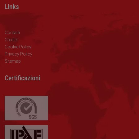
Links
Contatti
Credits
Cookie Policy
Privacy Policy
Sitemap
Certificazioni