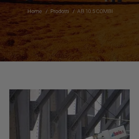
Home
Prodotti
AB 10.5 COMBI