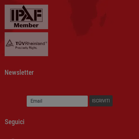
Newsletter
Seguici