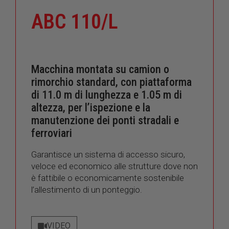
ABC 110/L
Macchina montata su camion o
rimorchio standard, con piattaforma
di 11.0 m di lunghezza e 1.05 m di
altezza, per l’ispezione e la
manutenzione dei ponti stradali e
ferroviari
Garantisce un sistema di accesso sicuro,
veloce ed economico alle strutture dove non
è fattibile o economicamente sostenibile
l’allestimento di un ponteggio.
VIDEO