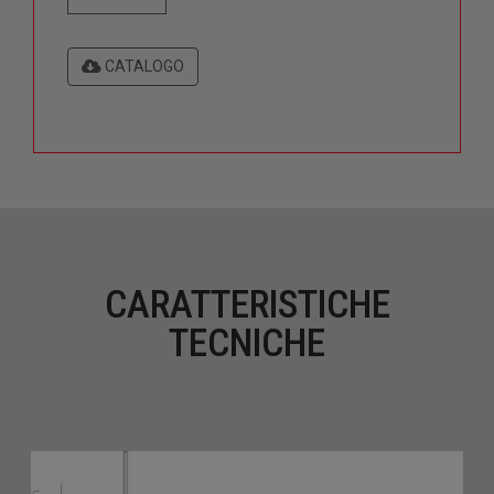
CATALOGO
CARATTERISTICHE
TECNICHE