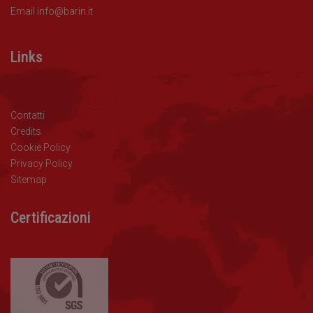
Email
info@barin.it
Links
Contatti
Credits
Cookie Policy
Privacy Policy
Sitemap
Certificazioni