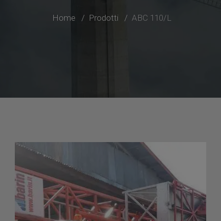
Home
Prodotti
ABC 110/L