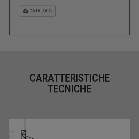
CATALOGO
CARATTERISTICHE
TECNICHE