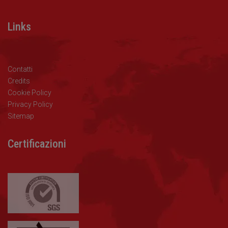
Links
Contatti
Credits
Cookie Policy
Privacy Policy
Sitemap
Certificazioni