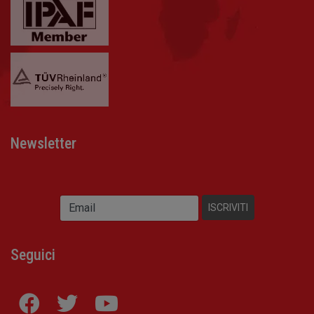
Newsletter
Seguici