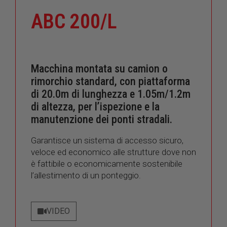
ABC 200/L
Macchina montata su camion o
rimorchio standard, con piattaforma
di 20.0m di lunghezza e 1.05m/1.2m
di altezza, per l’ispezione e la
manutenzione dei ponti stradali.
Garantisce un sistema di accesso sicuro,
veloce ed economico alle strutture dove non
è fattibile o economicamente sostenibile
l’allestimento di un ponteggio.
VIDEO